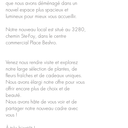
que nous avons déménagé dans un
nouvel espace plus spacieux et
lumineux pour mieux vous accueillir.
Notre nouveau local est situé au 3280,
chemin Ste-Foy, dans le centre
commercial Place Beshro.
Venez nous rendre visite et explorez
notre large sélection de plantes, de
fleurs fraîches et de cadeaux uniques.
Nous avons élargi notre offre pour vous
offrir encore plus de choix et de
beauté.
Nous avons hâte de vous voir et de
partager notre nouveau cadre avec
vous !
À très bientôt !