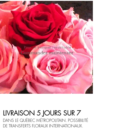
Pour un bouquet inoubliable
Commandez maintenant
LIVRAISON 5 JOURS SUR 7
DANS LE QUÉBEC MÉTROPOLITAIN. POSSIBILITÉ
DE TRANSFERTS FLORAUX INTERNATIONAUX.