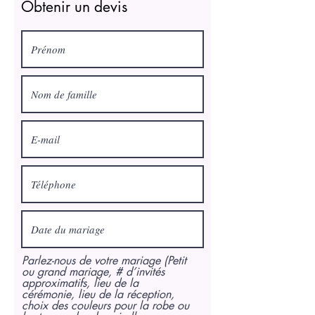
Obtenir un devis
Parlez-nous de votre mariage (Petit
ou grand mariage, # d’invités
approximatifs, lieu de la
cérémonie, lieu de la réception,
choix des couleurs pour la robe ou