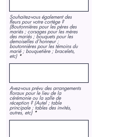
Souhaitez-vous également des
fleurs pour votre cortège ?
(Boutonnières pour les pères des
mariés ; corsages pour les mères
des mariés ; bouquets pour les
demoiselles d’honneur ;
boutonnières pour les témoins du
marié ; bouquetière ; bracelets,
etc)
Avez-vous prévu des arrangements
floraux pour le lieu de la
cérémonie ou la salle de
réception ? (Autel ; table
principale ; tables des invités,
autres, etc)