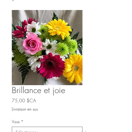
Brillance et joie
Prix
75,00 $CA
Livraison en sus
Vase
*