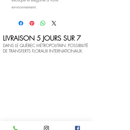
environnement.
LIVRAISON 5 JOURS SUR 7
DANS LE QUÉBEC MÉTROPOLITAIN. POSSIBILITÉ
DE TRANSFERTS FLORAUX INTERNATIONAUX.