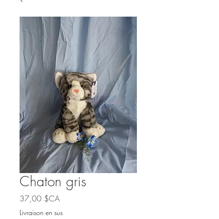
Chaton gris
Prix
37,00 $CA
Livraison en sus