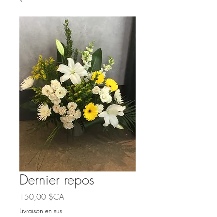
Dernier repos
Prix
150,00 $CA
Livraison en sus