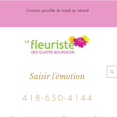
Livraison possible du mardi au samedi
Saisir l'émotion
418-650-4144