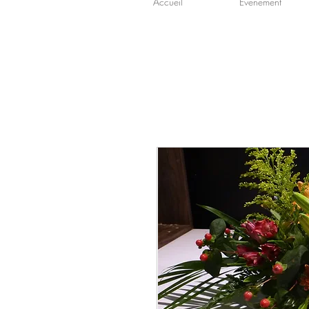
Accueil
Événement