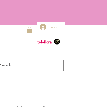
Se connecter