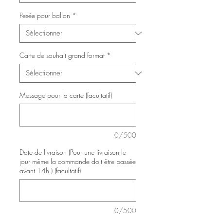
Pesée pour ballon
*
Carte de souhait grand format
*
Message pour la carte (facultatif)
0/500
Date de livraison (Pour une livraison le
jour même la commande doit être passée
avant 14h.) (facultatif)
0/500