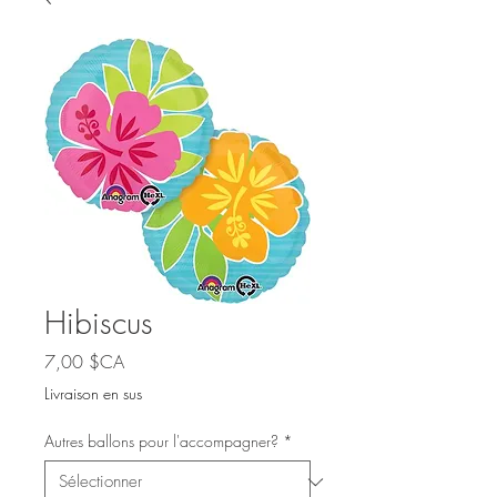
Hibiscus
Prix
7,00 $CA
Livraison en sus
Autres ballons pour l'accompagner?
*