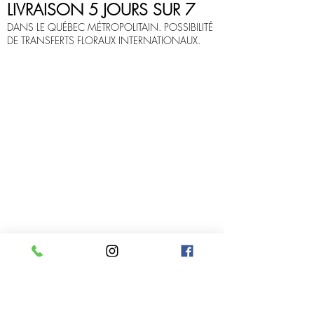
LIVRAISON 5 JOURS SUR 7
DANS LE QUÉBEC MÉTROPOLITAIN. POSSIBILITÉ
DE TRANSFERTS FLORAUX INTERNATIONAUX.
Infolettre