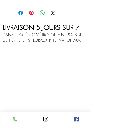
LIVRAISON 5 JOURS SUR 7
DANS LE QUÉBEC MÉTROPOLITAIN. POSSIBILITÉ
DE TRANSFERTS FLORAUX INTERNATIONAUX.