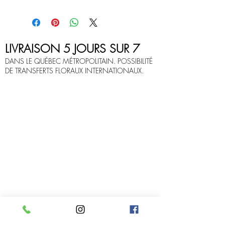
LIVRAISON 5 JOURS SUR 7
DANS LE QUÉBEC MÉTROPOLITAIN. POSSIBILITÉ
DE TRANSFERTS FLORAUX INTERNATIONAUX.