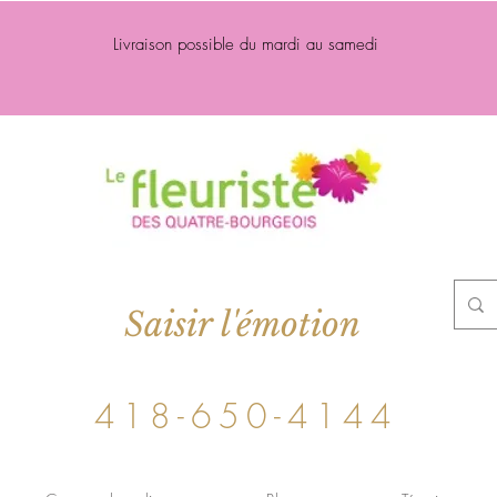
Livraison possible du mardi au samedi
Saisir l'émotion
418-650-4144