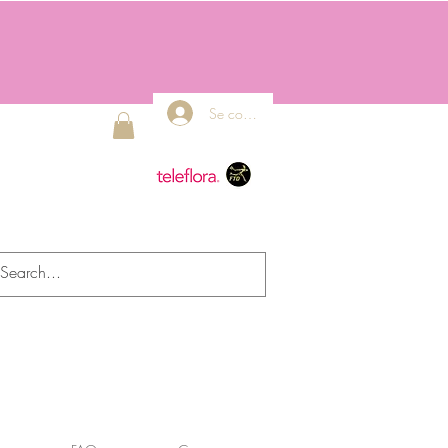
Se connecter