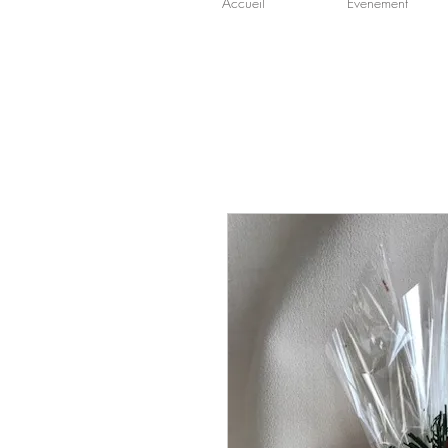
Accueil
Événement