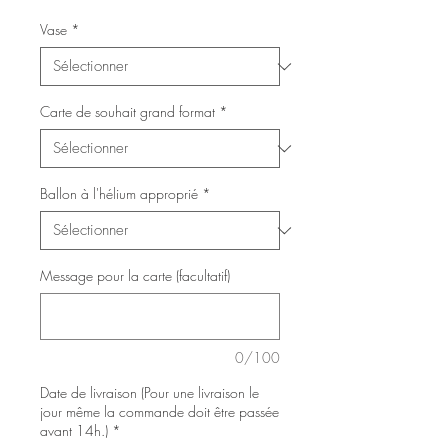
Vase
*
Carte de souhait grand format
*
Ballon à l'hélium approprié
*
Message pour la carte (facultatif)
0/100
Date de livraison (Pour une livraison le
jour même la commande doit être passée
avant 14h.)
*