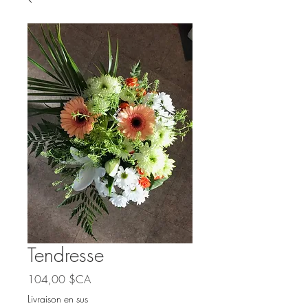
Tendresse
Prix
104,00 $CA
Livraison en sus